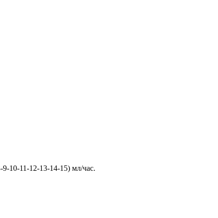
-9-10-11-12-13-14-15) мл/час.