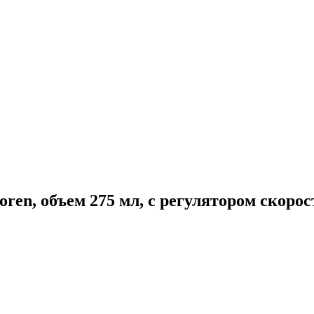
n, объем 275 мл, с регулятором скорости