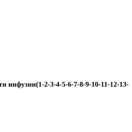
 инфузии(1-2-3-4-5-6-7-8-9-10-11-12-13-