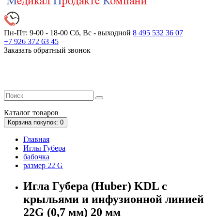
Пн-Пт: 9-00 - 18-00
Сб, Вс - выходной
8 495 532 36 07
+7 926 372 63 45
Заказать обратный звонок
Каталог
товаров
Корзина
покупок
: 0
Главная
Иглы Губера
бабочка
размер 22 G
Игла Губера (Huber) KDL с
крыльями и инфузионной линией
22G (0,7 мм) 20 мм