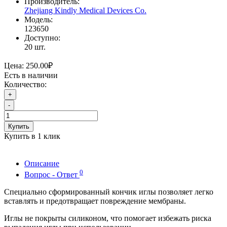
Производитель:
Zhejiang Kindly Medical Devices Co.
Модель:
123650
Доступно:
20
шт.
Цена:
250.00₽
Есть в наличии
Количество:
+
-
Купить
Купить в 1 клик
Описание
0
Вопрос - Ответ
Специально сформированный кончик иглы позволяет легко
вставлять и предотвращает повреждение мембраны.
Иглы не покрыты силиконом, что помогает избежать риска