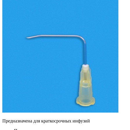
Предназначена для краткосрочных инфузий