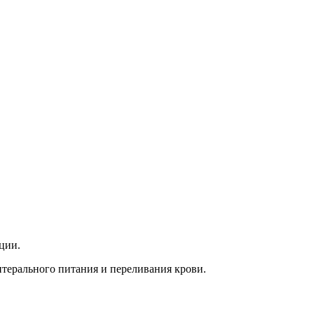
ции.
терального питания и переливания крови.