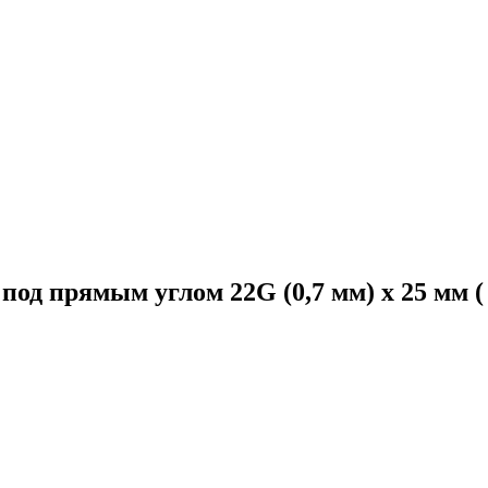
од прямым углом 22G (0,7 мм) x 25 мм ( 