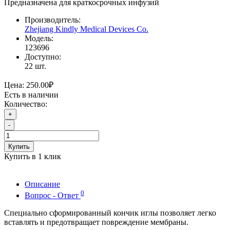
Предназначена для краткосрочных инфузий
Производитель:
Zhejiang Kindly Medical Devices Co.
Модель:
123696
Доступно:
22
шт.
Цена:
250.00₽
Есть в наличии
Количество:
+
-
Купить
Купить в 1 клик
Описание
0
Вопрос - Ответ
Специально сформированный кончик иглы позволяет легко
вставлять и предотвращает повреждение мембраны.