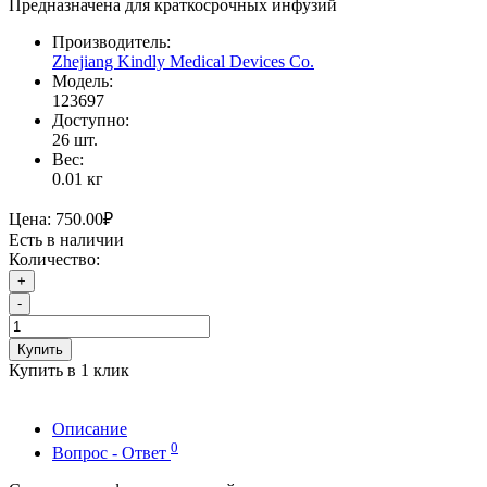
Предназначена для краткосрочных инфузий
Производитель:
Zhejiang Kindly Medical Devices Co.
Модель:
123697
Доступно:
26
шт.
Вес:
0.01
кг
Цена:
750.00₽
Есть в наличии
Количество:
+
-
Купить
Купить в 1 клик
Описание
0
Вопрос - Ответ