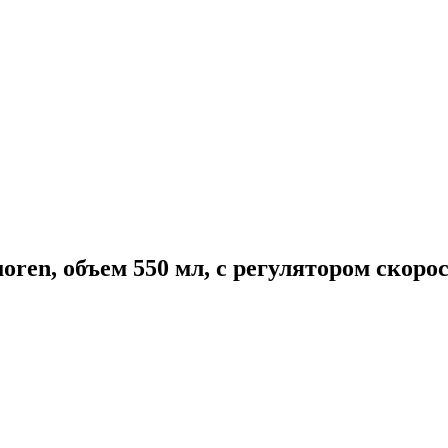
en, объем 550 мл, с регулятором скорости