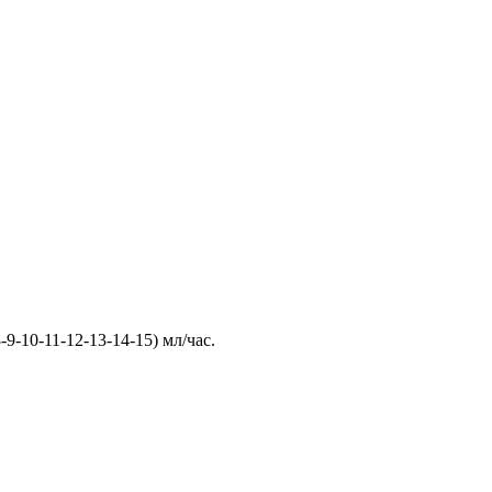
-9-10-11-12-13-14-15) мл/час.