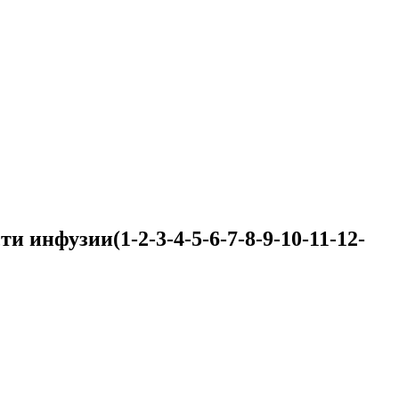
 инфузии(1-2-3-4-5-6-7-8-9-10-11-12-