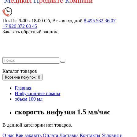
Пн-Пт: 9-00 - 18-00
Сб, Вс - выходной
8 495 532 36 07
+7 926 372 63 45
Заказать обратный звонок
Каталог
товаров
Корзина
покупок
: 0
Главная
Инфузионные помпы
объем 100 мл
скорость инфузии 1.5 мл/час
В данной категории нет товаров.
О нас
Как заказать
Оплата
Доставка
Контакты
Условия и