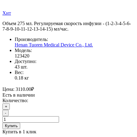
Хит
Объем 275 мл. Регулируемая скорость инфузии - (1-2-3-4-5-6-
7-8-9-10-11-12-13-14-15) мл/час.
Производитель:
Henan Tuoren Medical Device Co., Ltd.
Модель:
123420
Доступно:
43
шт.
Вес:
0.18
кг
Цена:
3110.00₽
Есть в наличии
Количество:
+
-
Купить
Купить в 1 клик