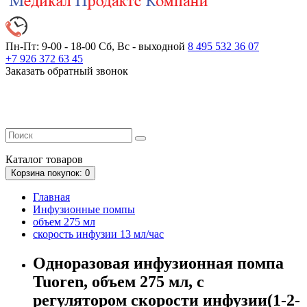
Пн-Пт: 9-00 - 18-00
Сб, Вс - выходной
8 495 532 36 07
+7 926 372 63 45
Заказать обратный звонок
Каталог
товаров
Корзина
покупок
: 0
Главная
Инфузионные помпы
объем 275 мл
скорость инфузии 13 мл/час
Одноразовая инфузионная помпа
Tuoren, объем 275 мл, с
регулятором скорости инфузии(1-2-