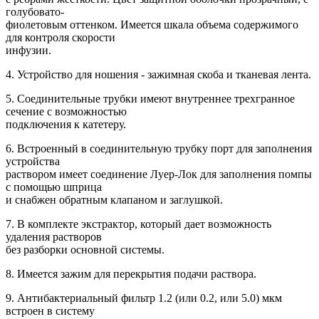
голубовато-
фиолетовым оттенком. Имеется шкала объема содержимого
для контроля скорости
инфузии.
4. Устройство для ношения - зажимная скоба и тканевая лента.
5. Соединительные трубки имеют внутреннее трехгранное
сечение с возможностью
подключения к катетеру.
6. Встроенный в соединительную трубку порт для заполнения
устройства
раствором имеет соединение Луер-Лок для заполнения помпы
с помощью шприца
и снабжен обратным клапаном и заглушкой.
7. В комплекте экстрактор, который дает возможность
удаления растворов
без разборки основной системы.
8. Имеется зажим для перекрытия подачи раствора.
9. Антибактериальный фильтр 1.2 (или 0.2, или 5.0) мкм
встроен в систему