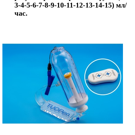
3-4-5-6-7-8-9-10-11-12-13-14-15) мл/
час.