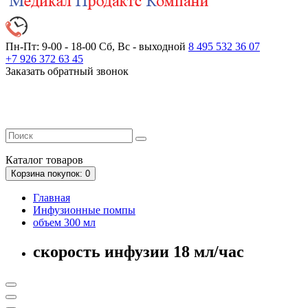
Пн-Пт: 9-00 - 18-00
Сб, Вс - выходной
8 495 532 36 07
+7 926 372 63 45
Заказать обратный звонок
Каталог
товаров
Корзина
покупок
: 0
Главная
Инфузионные помпы
объем 300 мл
скорость инфузии 18 мл/час