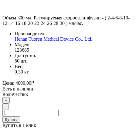
Объем 300 мл. Регулируемая скорость инфузии - ( 2-4-6-8-10-
12-14-16-18-20-22-24-26-28-30 ) мл/час.
Производитель:
Henan Tuoren Medical Device Co., Ltd.
Модель:
123685
Доступно:
50
шт.
Вес:
0.30
кг
Цена:
4000.00₽
Есть в наличии
Количество:
+
-
Купить
Купить в 1 клик