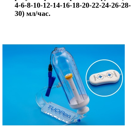
4-6-8-10-12-14-16-18-20-22-24-26-28-
30) мл/час.