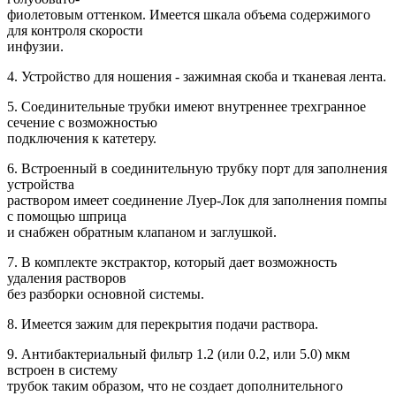
фиолетовым оттенком. Имеется шкала объема содержимого
для контроля скорости
инфузии.
4. Устройство для ношения - зажимная скоба и тканевая лента.
5. Соединительные трубки имеют внутреннее трехгранное
сечение с возможностью
подключения к катетеру.
6. Встроенный в соединительную трубку порт для заполнения
устройства
раствором имеет соединение Луер-Лок для заполнения помпы
с помощью шприца
и снабжен обратным клапаном и заглушкой.
7. В комплекте экстрактор, который дает возможность
удаления растворов
без разборки основной системы.
8. Имеется зажим для перекрытия подачи раствора.
9. Антибактериальный фильтр 1.2 (или 0.2, или 5.0) мкм
встроен в систему
трубок таким образом, что не создает дополнительного