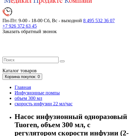
Пн-Пт: 9-00 - 18-00
Сб, Вс - выходной
8 495 532 36 07
+7 926 372 63 45
Заказать обратный звонок
Каталог
товаров
Корзина
покупок
: 0
Главная
Инфузионные помпы
объем 300 мл
скорость инфузии 22 мл/час
Насос инфузионный одноразовый
Tuoren, объем 300 мл, с
регулятором скорости инфузии (2-