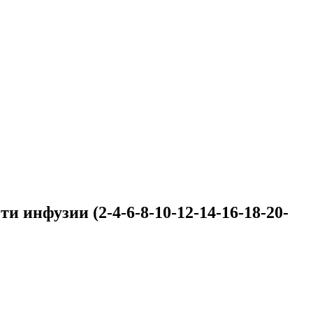
и инфузии (2-4-6-8-10-12-14-16-18-20-