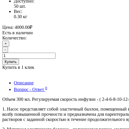
Доступно:
50
шт.
Вес:
0.30
кг
Цена:
4000.00₽
Есть в наличии
Количество:
+
-
Купить
Купить в 1 клик
Описание
0
Вопрос - Ответ
Объем 300 мл. Регулируемая скорость инфузии - ( 2-4-6-8-10-12-
1. Насос представляет собой эластичный баллон, помещенный
колбу повышенной прочности и предназначена для парентерал
растворов с заданной скоростью в течение продолжительного в