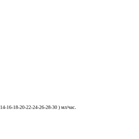
14-16-18-20-22-24-26-28-30 ) мл/час.