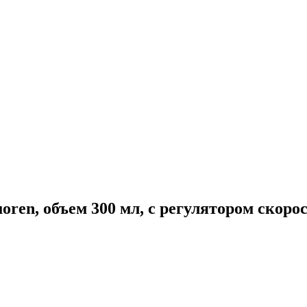
en, объем 300 мл, с регулятором скорост