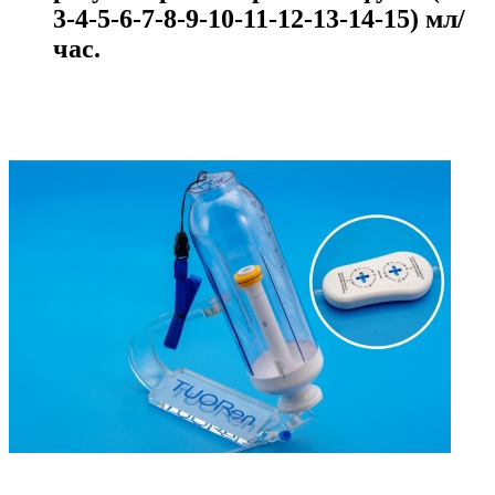
3-4-5-6-7-8-9-10-11-12-13-14-15) мл/
час.