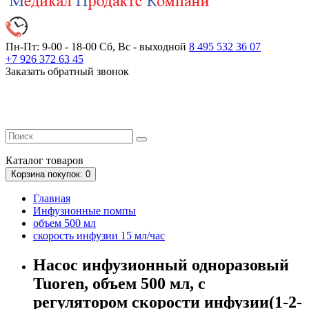
Пн-Пт: 9-00 - 18-00
Сб, Вс - выходной
8 495 532 36 07
+7 926 372 63 45
Заказать обратный звонок
Каталог
товаров
Корзина
покупок
: 0
Главная
Инфузионные помпы
объем 500 мл
скорость инфузии 15 мл/час
Насос инфузионный одноразовый
Tuoren, объем 500 мл, с
регулятором скорости инфузии(1-2-