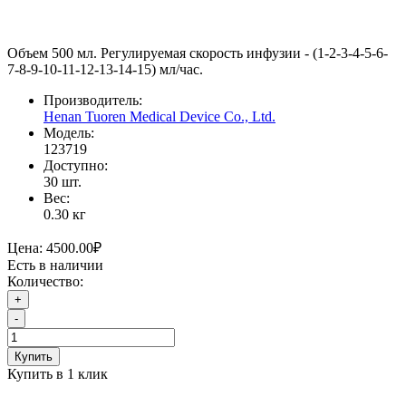
Объем 500 мл. Регулируемая скорость инфузии - (1-2-3-4-5-6-
7-8-9-10-11-12-13-14-15) мл/час.
Производитель:
Henan Tuoren Medical Device Co., Ltd.
Модель:
123719
Доступно:
30
шт.
Вес:
0.30
кг
Цена:
4500.00₽
Есть в наличии
Количество:
+
-
Купить
Купить в 1 клик