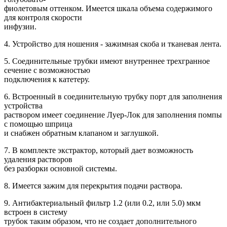
фиолетовым оттенком. Имеется шкала объема содержимого
для контроля скорости
инфузии.
4. Устройство для ношения - зажимная скоба и тканевая лента.
5. Соединительные трубки имеют внутреннее трехгранное
сечение с возможностью
подключения к катетеру.
6. Встроенный в соединительную трубку порт для заполнения
устройства
раствором имеет соединение Луер-Лок для заполнения помпы
с помощью шприца
и снабжен обратным клапаном и заглушкой.
7. В комплекте экстрактор, который дает возможность
удаления растворов
без разборки основной системы.
8. Имеется зажим для перекрытия подачи раствора.
9. Антибактериальный фильтр 1.2 (или 0.2, или 5.0) мкм
встроен в систему
трубок таким образом, что не создает дополнительного