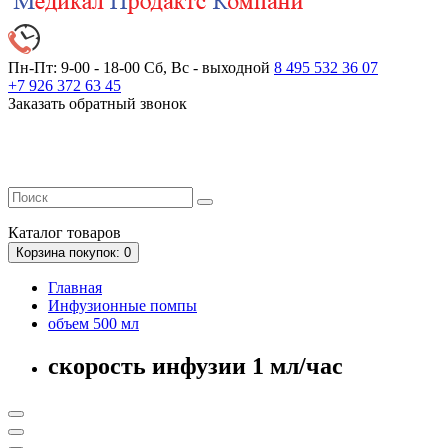
Пн-Пт: 9-00 - 18-00
Сб, Вс - выходной
8 495 532 36 07
+7 926 372 63 45
Заказать обратный звонок
Каталог
товаров
Корзина
покупок
: 0
Главная
Инфузионные помпы
объем 500 мл
скорость инфузии 1 мл/час