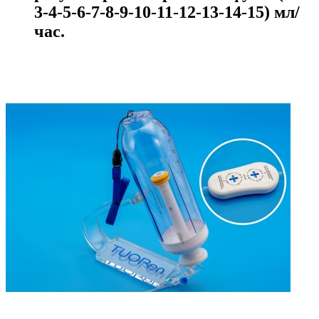
3-4-5-6-7-8-9-10-11-12-13-14-15) мл/
час.