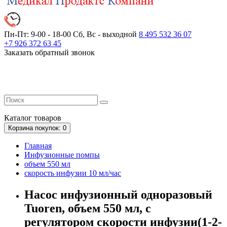
Пн-Пт: 9-00 - 18-00
Сб, Вс - выходной
8 495 532 36 07
+7 926 372 63 45
Заказать обратный звонок
Каталог
товаров
Корзина
покупок
: 0
Главная
Инфузионные помпы
объем 550 мл
скорость инфузии 10 мл/час
Насос инфузионный одноразовый
Tuoren, объем 550 мл, с
регулятором скорости инфузии(1-2-