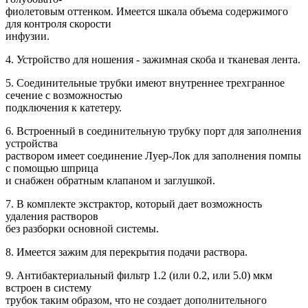
фиолетовым оттенком. Имеется шкала объема содержимого
для контроля скорости
инфузии.
4. Устройство для ношения - зажимная скоба и тканевая лента.
5. Соединительные трубки имеют внутреннее трехгранное
сечение с возможностью
подключения к катетеру.
6. Встроенный в соединительную трубку порт для заполнения
устройства
раствором имеет соединение Луер-Лок для заполнения помпы
с помощью шприца
и снабжен обратным клапаном и заглушкой.
7. В комплекте экстрактор, который дает возможность
удаления растворов
без разборки основной системы.
8. Имеется зажим для перекрытия подачи раствора.
9. Антибактериальный фильтр 1.2 (или 0.2, или 5.0) мкм
встроен в систему
трубок таким образом, что не создает дополнительного