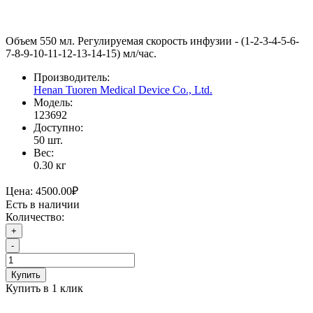
Объем 550 мл. Регулируемая скорость инфузии - (1-2-3-4-5-6-
7-8-9-10-11-12-13-14-15) мл/час.
Производитель:
Henan Tuoren Medical Device Co., Ltd.
Модель:
123692
Доступно:
50
шт.
Вес:
0.30
кг
Цена:
4500.00₽
Есть в наличии
Количество:
+
-
Купить
Купить в 1 клик