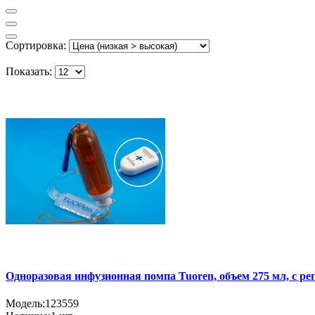
Сортировка:
Показать:
Одноразовая инфузионная помпа Tuoren, объем 275 мл, с рег
Модель:
123559