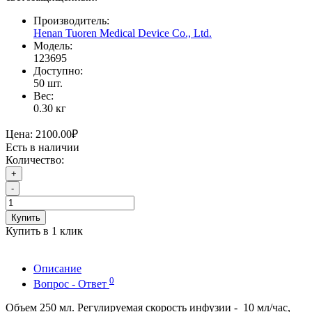
Производитель:
Henan Tuoren Medical Device Co., Ltd.
Модель:
123695
Доступно:
50
шт.
Вес:
0.30
кг
Цена:
2100.00₽
Есть в наличии
Количество:
+
-
Купить
Купить в 1 клик
Описание
0
Вопрос - Ответ
Объем 250 мл. Регулируемая скорость инфузии - 10 мл/час,