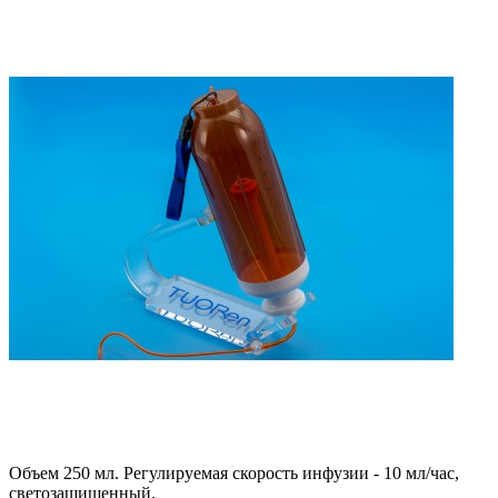
Объем 250 мл. Регулируемая скорость инфузии - 10 мл/час,
светозащищенный.