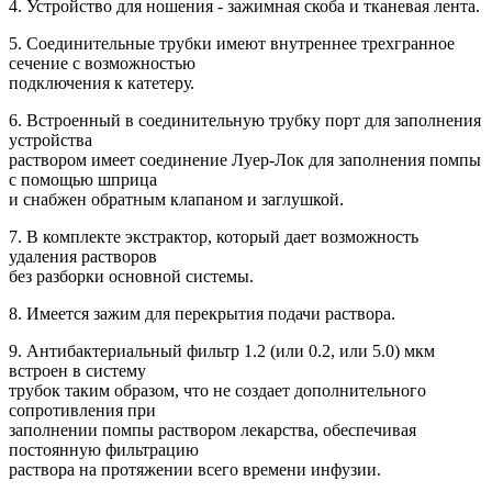
4. Устройство для ношения - зажимная скоба и тканевая лента.
5. Соединительные трубки имеют внутреннее трехгранное
сечение с возможностью
подключения к катетеру.
6. Встроенный в соединительную трубку порт для заполнения
устройства
раствором имеет соединение Луер-Лок для заполнения помпы
с помощью шприца
и снабжен обратным клапаном и заглушкой.
7. В комплекте экстрактор, который дает возможность
удаления растворов
без разборки основной системы.
8. Имеется зажим для перекрытия подачи раствора.
9. Антибактериальный фильтр 1.2 (или 0.2, или 5.0) мкм
встроен в систему
трубок таким образом, что не создает дополнительного
сопротивления при
заполнении помпы раствором лекарства, обеспечивая
постоянную фильтрацию
раствора на протяжении всего времени инфузии.