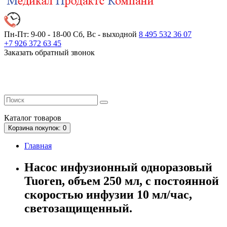
Пн-Пт: 9-00 - 18-00
Сб, Вс - выходной
8 495 532 36 07
+7 926 372 63 45
Заказать обратный звонок
Каталог
товаров
Корзина
покупок
: 0
Главная
Насос инфузионный одноразовый
Tuoren, объем 250 мл, с постоянной
скоростью инфузии 10 мл/час,
светозащищенный.