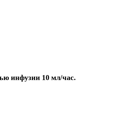
ью инфузии 10 мл/час.