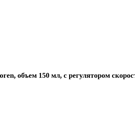
en, объем 150 мл, с регулятором скорост