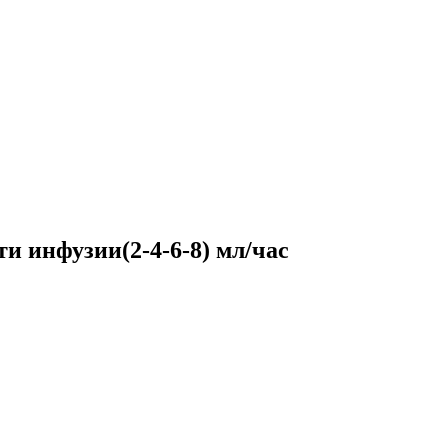
и инфузии(2-4-6-8) мл/час