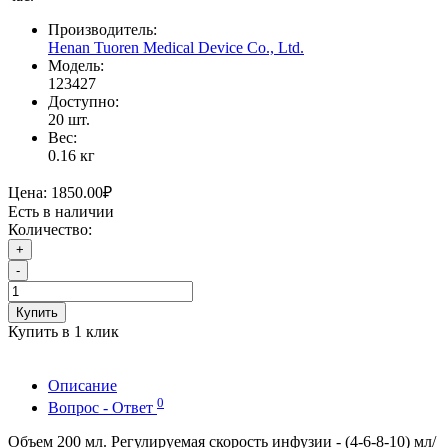
Производитель:
Henan Tuoren Medical Device Co., Ltd.
Модель:
123427
Доступно:
20
шт.
Вес:
0.16
кг
Цена:
1850.00₽
Есть в наличии
Количество:
+
-
Купить
Купить в 1 клик
Описание
0
Вопрос - Ответ
Объем 200 мл. Регулируемая скорость инфузии - (4-6-8-10) мл/