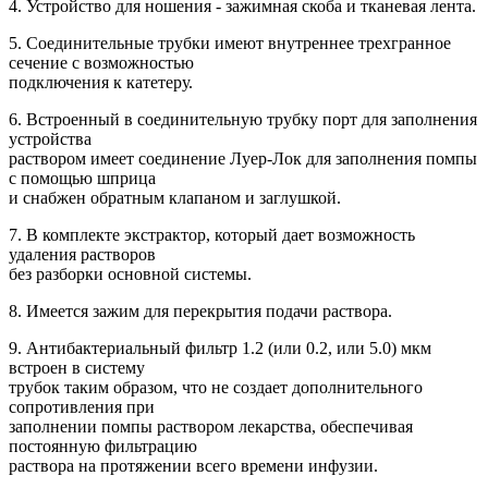
4. Устройство для ношения - зажимная скоба и тканевая лента.
5. Соединительные трубки имеют внутреннее трехгранное
сечение с возможностью
подключения к катетеру.
6. Встроенный в соединительную трубку порт для заполнения
устройства
раствором имеет соединение Луер-Лок для заполнения помпы
с помощью шприца
и снабжен обратным клапаном и заглушкой.
7. В комплекте экстрактор, который дает возможность
удаления растворов
без разборки основной системы.
8. Имеется зажим для перекрытия подачи раствора.
9. Антибактериальный фильтр 1.2 (или 0.2, или 5.0) мкм
встроен в систему
трубок таким образом, что не создает дополнительного
сопротивления при
заполнении помпы раствором лекарства, обеспечивая
постоянную фильтрацию
раствора на протяжении всего времени инфузии.