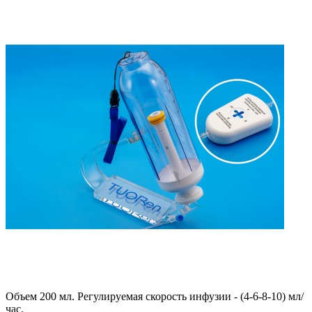
Объем 200 мл. Регулируемая скорость инфузии - (4-6-8-10) мл/
час.