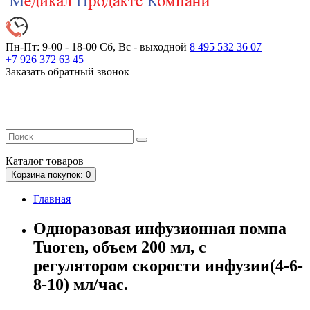
Пн-Пт: 9-00 - 18-00
Сб, Вс - выходной
8 495 532 36 07
+7 926 372 63 45
Заказать обратный звонок
Каталог
товаров
Корзина
покупок
: 0
Главная
Одноразовая инфузионная помпа
Tuoren, объем 200 мл, с
регулятором скорости инфузии(4-6-
8-10) мл/час.