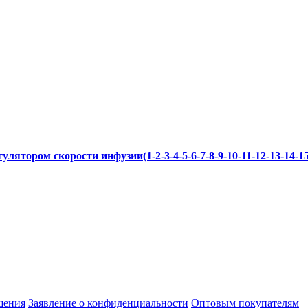
лятором скорости инфузии(1-2-3-4-5-6-7-8-9-10-11-12-13-14-15
шения
Заявление о конфиденциальности
Оптовым покупателям