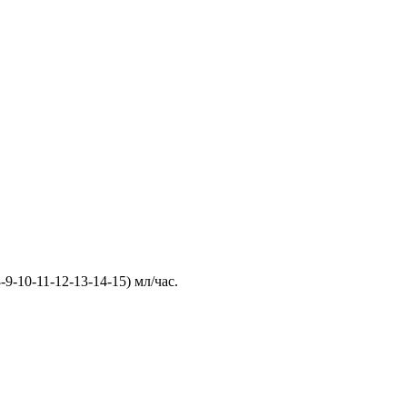
-9-10-11-12-13-14-15) мл/час.