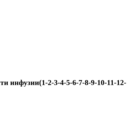
 инфузии(1-2-3-4-5-6-7-8-9-10-11-12-