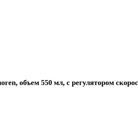
en, объем 550 мл, с регулятором скорости